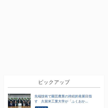
ピックアップ
先端技術で園芸農業の持続的発展目指
す 久留米工業大学が「ふくおか…