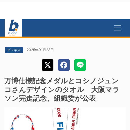
2025年01月23日
ビジネス
万博仕様記念メダルとコシノジュン
コさんデザインのタオル 大阪マラ
ソン完走記念、組織委が公表