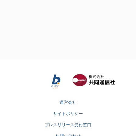
運営会社
サイトポリシー
プレスリリース受付窓口
お問い合わせ