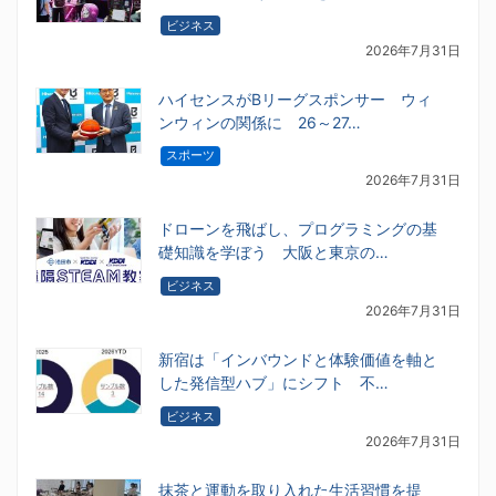
ビジネス
2026年7月31日
ハイセンスがBリーグスポンサー ウィ
ンウィンの関係に 26～27…
スポーツ
2026年7月31日
ドローンを飛ばし、プログラミングの基
礎知識を学ぼう 大阪と東京の…
ビジネス
2026年7月31日
新宿は「インバウンドと体験価値を軸と
した発信型ハブ」にシフト 不…
ビジネス
2026年7月31日
抹茶と運動を取り入れた生活習慣を提