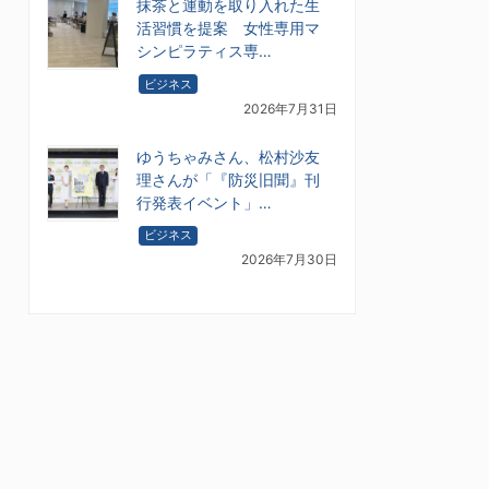
抹茶と運動を取り入れた生
活習慣を提案 女性専用マ
シンピラティス専…
ビジネス
2026年7月31日
ゆうちゃみさん、松村沙友
理さんが「『防災旧聞』刊
行発表イベント」…
ビジネス
2026年7月30日