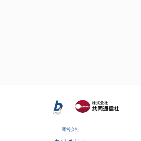
運営会社
サイトポリシー