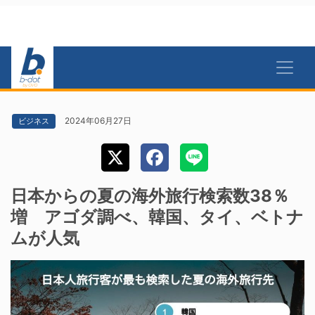
2024年06月27日
ビジネス
日本からの夏の海外旅行検索数38％
増 アゴダ調べ、韓国、タイ、ベトナ
ムが人気