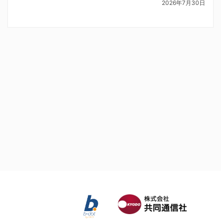
2026年7月30日