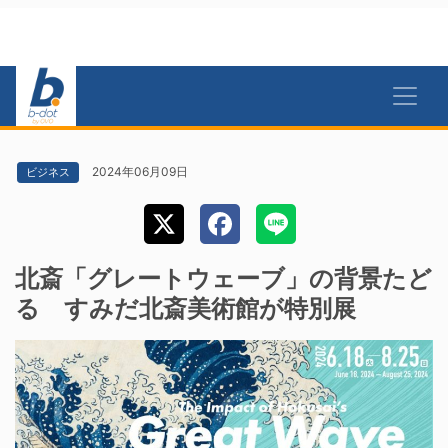
2024年06月09日
ビジネス
北斎「グレートウェーブ」の背景たど
る すみだ北斎美術館が特別展