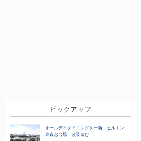
ピックアップ
オールデイダイニングを一新 ヒルトン
東京お台場、改装進む