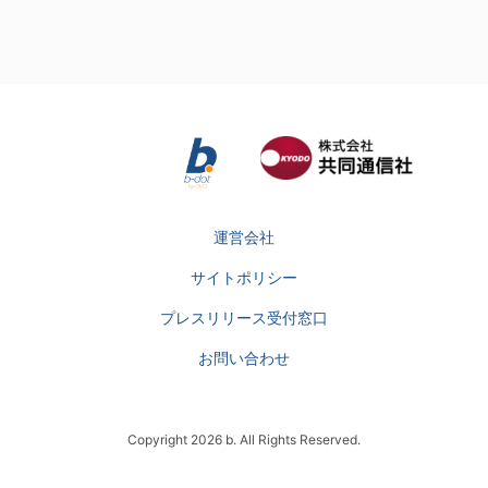
運営会社
サイトポリシー
プレスリリース受付窓口
お問い合わせ
Copyright 2026 b. All Rights Reserved.