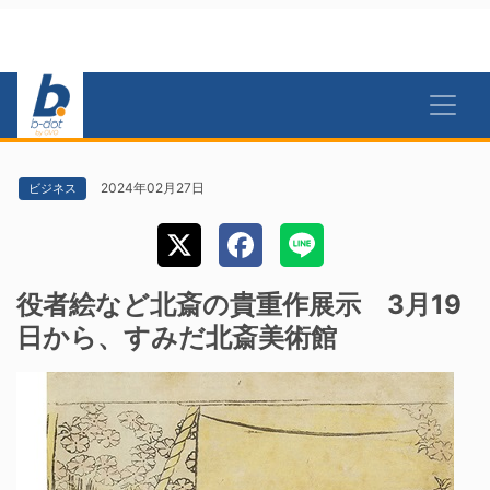
2024年02月27日
ビジネス
役者絵など北斎の貴重作展示 3月19
日から、すみだ北斎美術館