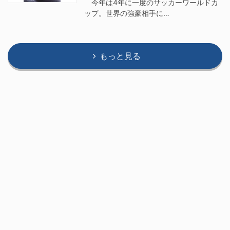
今年は4年に一度のサッカーワールドカ
ップ。世界の強豪相手に…
もっと見る