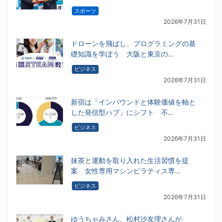
スポーツ
2026年7月31日
ドローンを飛ばし、プログラミングの基
礎知識を学ぼう 大阪と東京の…
ビジネス
2026年7月31日
新宿は「インバウンドと体験価値を軸と
した発信型ハブ」にシフト 不…
ビジネス
2026年7月31日
抹茶と運動を取り入れた生活習慣を提
案 女性専用マシンピラティス専…
ビジネス
2026年7月31日
ゆうちゃみさん、松村沙友理さんが