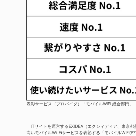
表彰サービス（プロバイダ）「モバイルWiFi 総合部門」
ITサイトを運営するEXIDEA（エクシィディア、東京
高いモバイルWi-Fiサービスを表彰する「モバイルWiF