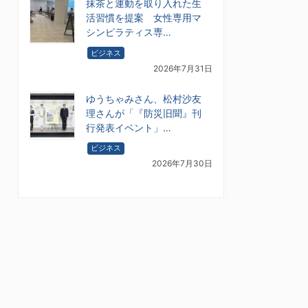
抹茶と運動を取り入れた生
活習慣を提案 女性専用マ
シンピラティス専…
ビジネス
2026年7月31日
ゆうちゃみさん、松村沙友
理さんが「『防災旧聞』刊
行発表イベント」…
ビジネス
2026年7月30日