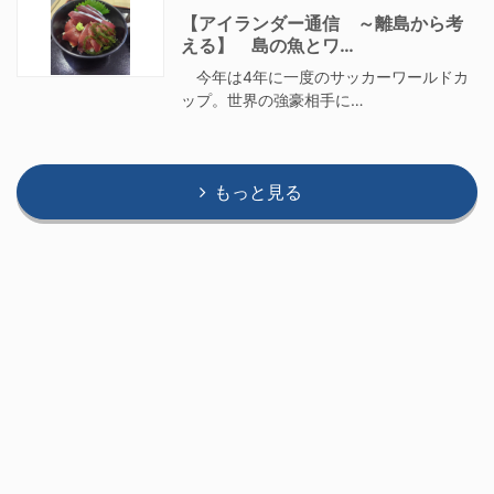
【アイランダー通信 ～離島から考
える】 島の魚とワ…
今年は4年に一度のサッカーワールドカ
ップ。世界の強豪相手に…
もっと見る