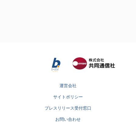
運営会社
サイトポリシー
プレスリリース受付窓口
お問い合わせ