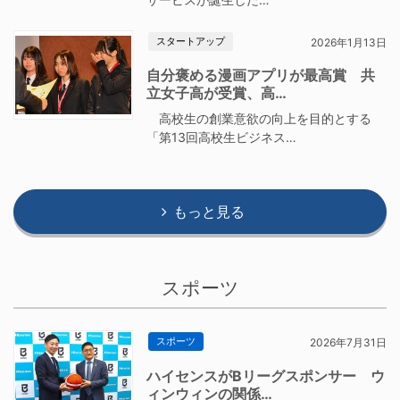
スタートアップ
2026年1月13日
自分褒める漫画アプリが最高賞 共
立女子高が受賞、高…
高校生の創業意欲の向上を目的とする
「第13回高校生ビジネス…
もっと見る
スポーツ
スポーツ
2026年7月31日
ハイセンスがBリーグスポンサー ウ
ィンウィンの関係…