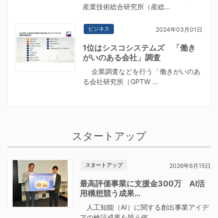
産業技術総合研究所（産総…
ビジネス
2024年03月01日
1位はシスコシステムズ 「働き
がいのある会社」調査
企業調査などを行う「働きがいのあ
る会社研究所（GPTW …
スタートアップ
スタートアップ
2026年6月15日
最高評価事業に支援金300万 AI活
用構想競う成果…
人工知能（AI）に関する創出事業アイデ
アの検証成果を競う催…