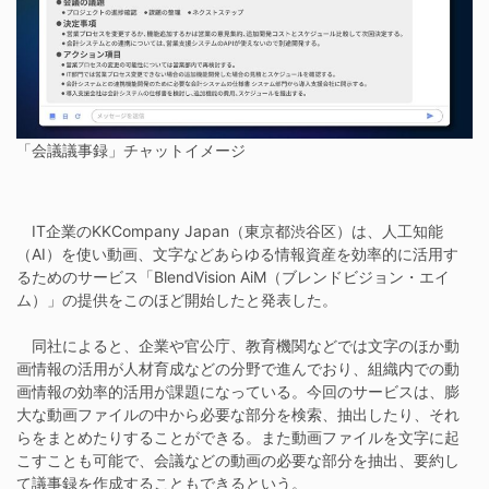
「会議議事録」チャットイメージ
IT企業のKKCompany Japan（東京都渋谷区）は、人工知能
（AI）を使い動画、文字などあらゆる情報資産を効率的に活用す
るためのサービス「BlendVision AiM（ブレンドビジョン・エイ
ム）」の提供をこのほど開始したと発表した。
同社によると、企業や官公庁、教育機関などでは文字のほか動
画情報の活用が人材育成などの分野で進んでおり、組織内での動
画情報の効率的活用が課題になっている。今回のサービスは、膨
大な動画ファイルの中から必要な部分を検索、抽出したり、それ
らをまとめたりすることができる。また動画ファイルを文字に起
こすことも可能で、会議などの動画の必要な部分を抽出、要約し
て議事録を作成することもできるという。