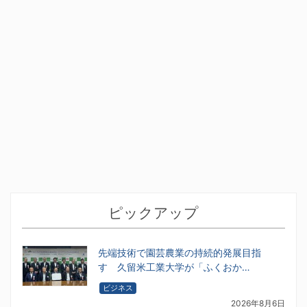
ピックアップ
先端技術で園芸農業の持続的発展目指
す 久留米工業大学が「ふくおか…
ビジネス
2026年8月6日