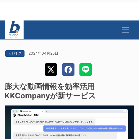
2024年04月25日
ビジネス
膨大な動画情報を効率活用
KKCompanyが新サービス