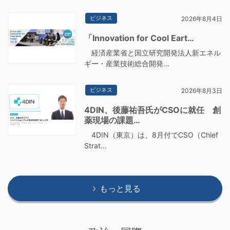
ビジネス
2026年8月4日
「Innovation for Cool Eart…
経済産業省と国立研究開発法人新エネル
ギー・産業技術総合開発…
ビジネス
2026年8月3日
4DIN、後藤祐吾氏がCSOに就任 創
薬現場の課題…
4DIN（東京）は、8月付でCSO（Chief
Strat…
もっと見る