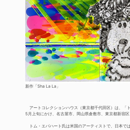
新作「Sha La La」
アートコレクションハウス（東京都千代田区）は、「トム・
5月上旬にかけ、名古屋市、岡山県倉敷市、東京都新宿区
トム・エバハート氏は米国のアーティストで、日本では