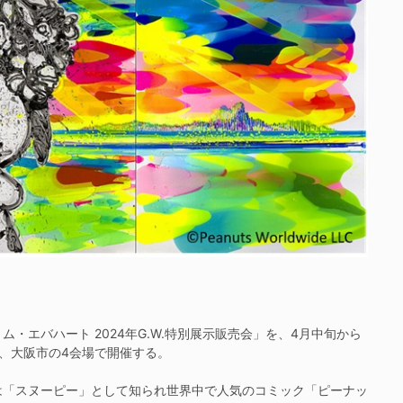
エバハート 2024年G.W.特別展示販売会」を、4月中旬から
、大阪市の4会場で開催する。
「スヌーピー」として知られ世界中で人気のコミック「ピーナッ