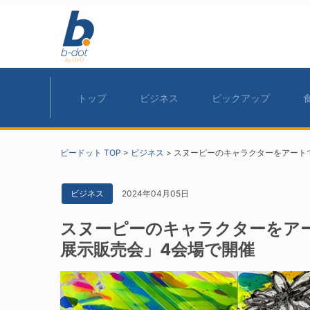
トップ
ビジネス
ピックアップ
ビードット TOP
>
ビジネス
>
スヌーピーのキャラクターをアート
2024年04月05日
ビジネス
スヌーピーのキャラクターをア
展示販売会」4会場で開催