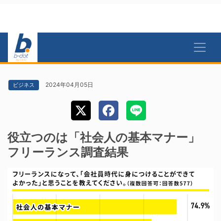
2024年04月05日
ビジネス
役立つのは「社会人の基本マナー」
フリーランス調査結果