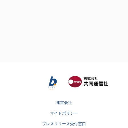
運営会社
サイトポリシー
プレスリリース受付窓口