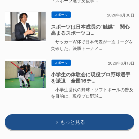
「スポーツ選手支援事…
スポーツ
2026年6月30日
スポーツは日本成長の“触媒” 関心
高まるスポーツコ…
サッカーW杯で日本代表が一次リーグを
突破した。決勝トーナメ…
スポーツ
2026年6月18日
小学生の体験会に現役プロ野球選手
を派遣 全国16チ…
小学生世代の野球・ソフトボールの普及
を目的に、現役プロ野球…
もっと見る