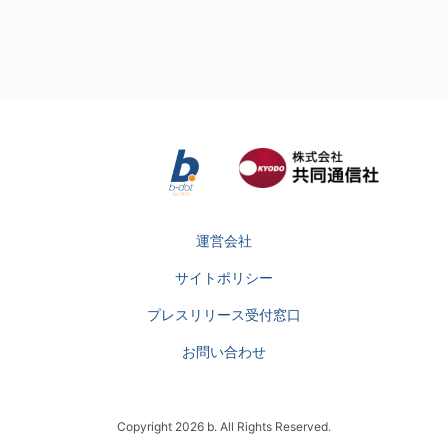
運営会社
サイトポリシー
プレスリリース受付窓口
お問い合わせ
Copyright 2026 b. All Rights Reserved.