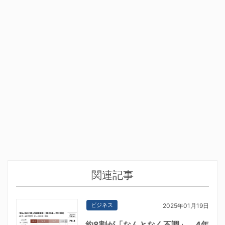
関連記事
ビジネス
2025年01月19日
約8割が「なんとなく不調」 4年