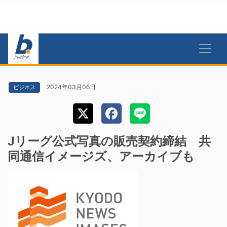
2024年03月06日
ビジネス
Jリーグ公式写真の販売契約締結 共
同通信イメージズ、アーカイブも