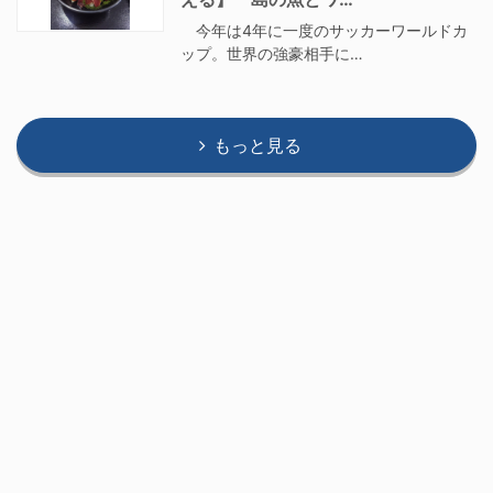
今年は4年に一度のサッカーワールドカ
ップ。世界の強豪相手に…
もっと見る