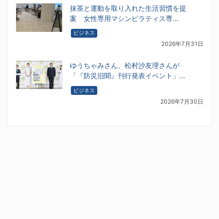
抹茶と運動を取り入れた生活習慣を提
案 女性専用マシンピラティス専…
ビジネス
2026年7月31日
ゆうちゃみさん、松村沙友理さんが
「『防災旧聞』刊行発表イベント」…
ビジネス
2026年7月30日