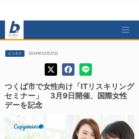
2024年02月27日
ビジネス
つくば市で女性向け「ITリスキリング
セミナー」 3月9日開催、国際女性
デーを記念