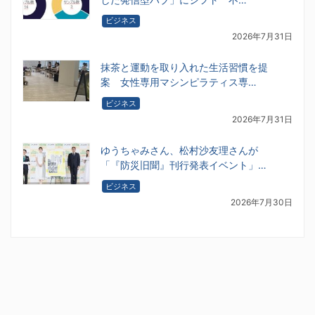
ビジネス
2026年7月31日
抹茶と運動を取り入れた生活習慣を提
案 女性専用マシンピラティス専…
ビジネス
2026年7月31日
ゆうちゃみさん、松村沙友理さんが
「『防災旧聞』刊行発表イベント」…
ビジネス
2026年7月30日