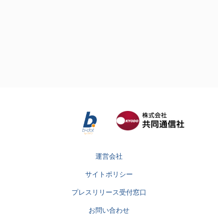
運営会社
サイトポリシー
プレスリリース受付窓口
お問い合わせ