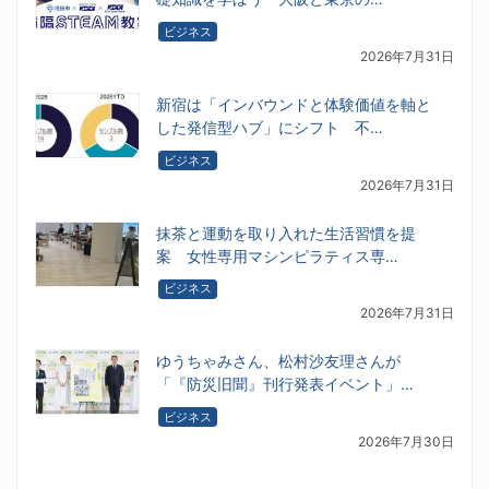
ビジネス
2026年7月31日
新宿は「インバウンドと体験価値を軸と
した発信型ハブ」にシフト 不…
ビジネス
2026年7月31日
抹茶と運動を取り入れた生活習慣を提
案 女性専用マシンピラティス専…
ビジネス
2026年7月31日
ゆうちゃみさん、松村沙友理さんが
「『防災旧聞』刊行発表イベント」…
ビジネス
2026年7月30日