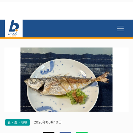
2026年06月10日
食・農・地域