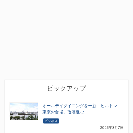
ピックアップ
オールデイダイニングを一新 ヒルトン
東京お台場、改装進む
ビジネス
2026年8月7日