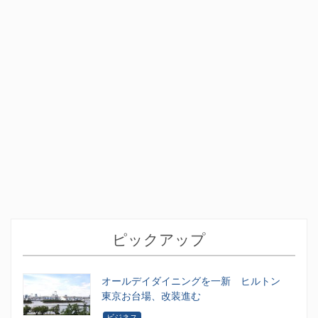
ピックアップ
オールデイダイニングを一新 ヒルトン
東京お台場、改装進む
ビジネス