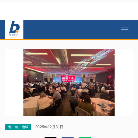
2025年12月31日
食・農・地域