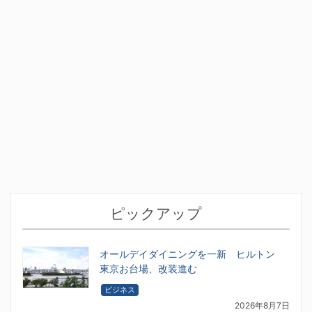
ピックアップ
オールデイダイニングを一新 ヒルトン
東京お台場、改装進む
ビジネス
2026年8月7日