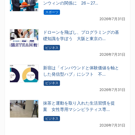
ンウィンの関係に 26～27…
スポーツ
2026年7月31日
ドローンを飛ばし、プログラミングの基
礎知識を学ぼう 大阪と東京の…
ビジネス
2026年7月31日
新宿は「インバウンドと体験価値を軸と
した発信型ハブ」にシフト 不…
ビジネス
2026年7月31日
抹茶と運動を取り入れた生活習慣を提
案 女性専用マシンピラティス専…
ビジネス
2026年7月31日