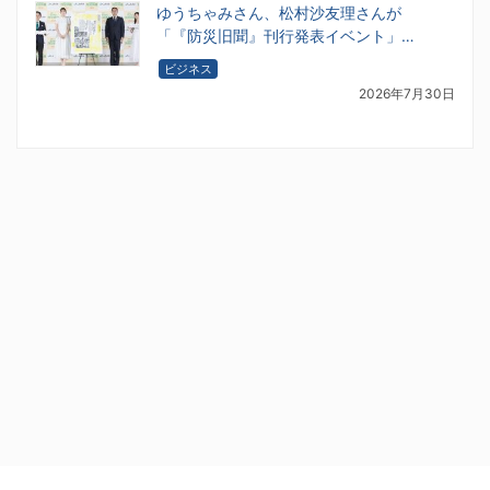
ゆうちゃみさん、松村沙友理さんが
「『防災旧聞』刊行発表イベント」…
ビジネス
2026年7月30日