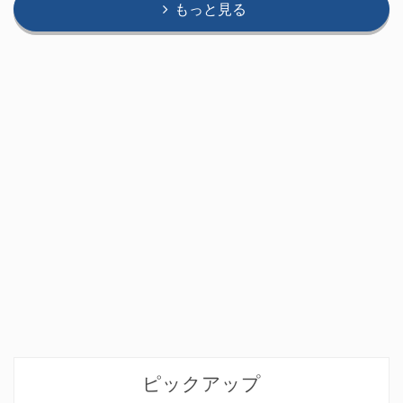
もっと見る
ピックアップ