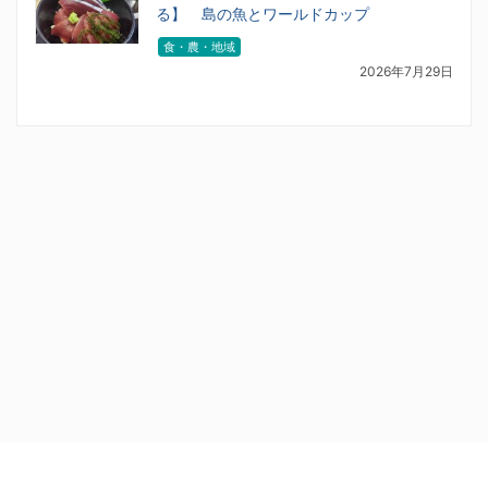
る】 島の魚とワールドカップ
食・農・地域
2026年7月29日