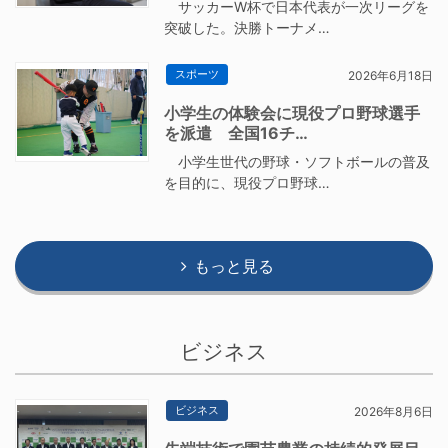
サッカーW杯で日本代表が一次リーグを
突破した。決勝トーナメ…
スポーツ
2026年6月18日
小学生の体験会に現役プロ野球選手
を派遣 全国16チ…
小学生世代の野球・ソフトボールの普及
を目的に、現役プロ野球…
もっと見る
ビジネス
ビジネス
2026年8月6日