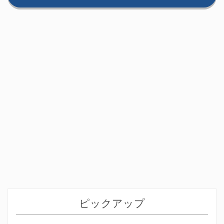
ピックアップ