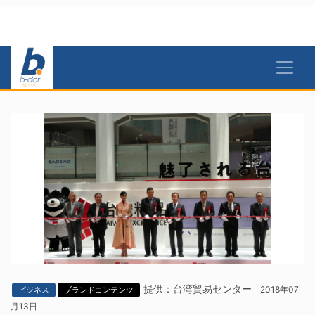
提供：台湾貿易センター
2018年07
ビジネス
ブランドコンテンツ
月13日