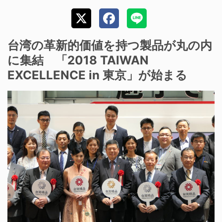
台湾の革新的価値を持つ製品が丸の内
に集結 「2018 TAIWAN
EXCELLENCE in 東京」が始まる