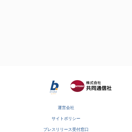
運営会社
サイトポリシー
プレスリリース受付窓口