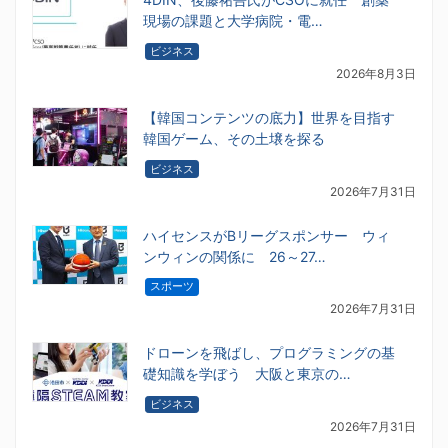
現場の課題と大学病院・電…
ビジネス
2026年8月3日
【韓国コンテンツの底力】世界を目指す
韓国ゲーム、その土壌を探る
ビジネス
2026年7月31日
ハイセンスがBリーグスポンサー ウィ
ンウィンの関係に 26～27…
スポーツ
2026年7月31日
ドローンを飛ばし、プログラミングの基
礎知識を学ぼう 大阪と東京の…
ビジネス
2026年7月31日