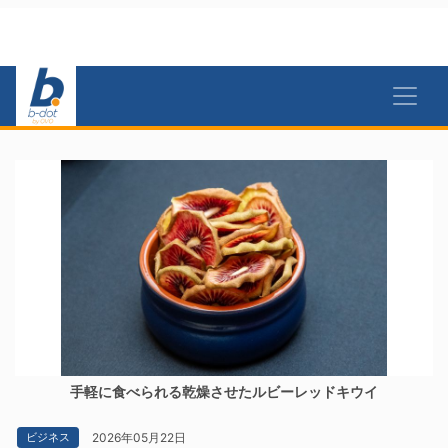
手軽に食べられる乾燥させたルビーレッドキウイ
2026年05月22日
ビジネス