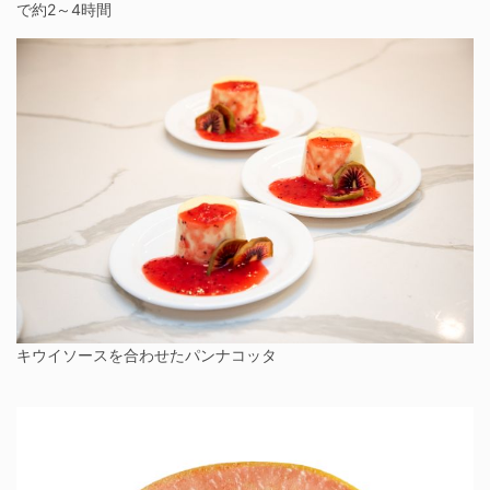
で約2～4時間
キウイソースを合わせたパンナコッタ