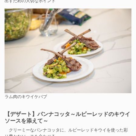
出すための大切なポイント
ラム肉のキウイケバブ
【デザート】パンナコッタ～ルビーレッドのキウイ
ソースを添えて～
クリーミーなパンナコッタに、ルビーレッドキウイを使った彩