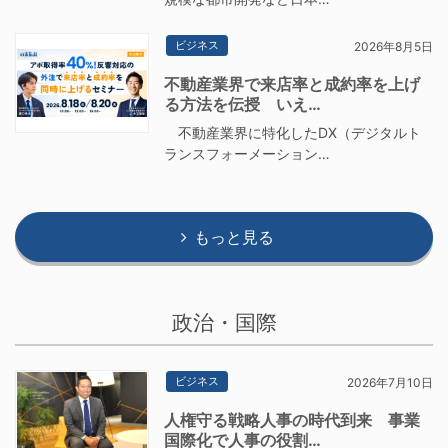
ビジネス
2026年8月5日
不動産業界で来店率と成約率を上げ
る方法を伝授 いえ…
不動産業界に特化したDX（デジタルト
ランスフォーメーション…
もっと見る
政治・国際
ビジネス
2026年7月10日
人権守る戦略人事の時代到来 事業
国際化で人事の役割…