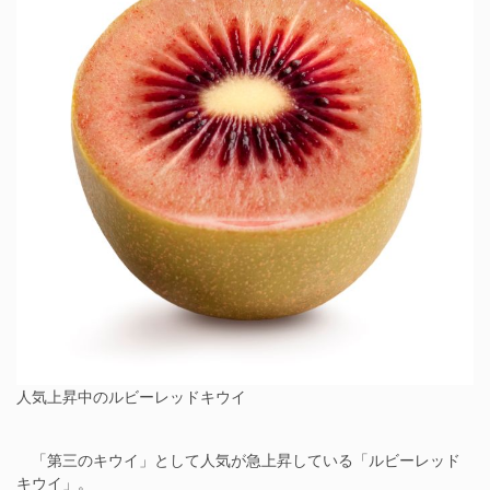
人気上昇中のルビーレッドキウイ
「第三のキウイ」として人気が急上昇している「ルビーレッド
キウイ」。