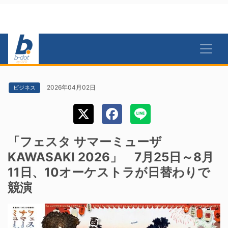
2026年04月02日
ビジネス
「フェスタ サマーミューザ
KAWASAKI 2026」 7月25日～8月
11日、10オーケストラが日替わりで
競演