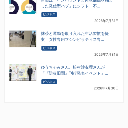
した発信型ハブ」にシフト 不…
ビジネス
2026年7月31日
抹茶と運動を取り入れた生活習慣を提
案 女性専用マシンピラティス専…
ビジネス
2026年7月31日
ゆうちゃみさん、松村沙友理さんが
「『防災旧聞』刊行発表イベント」…
ビジネス
2026年7月30日