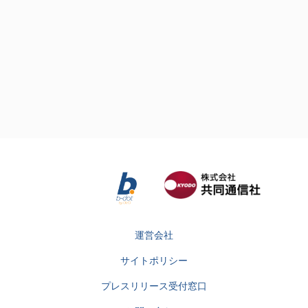
運営会社
サイトポリシー
プレスリリース受付窓口