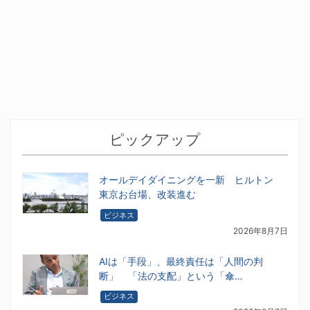
ピックアップ
オールデイダイニングを一新 ヒルトン
東京お台場、改装進む
ビジネス
2026年8月7日
AIは「手段」、最終責任は「人間の判
断」 「法の支配」という「傘…
ビジネス