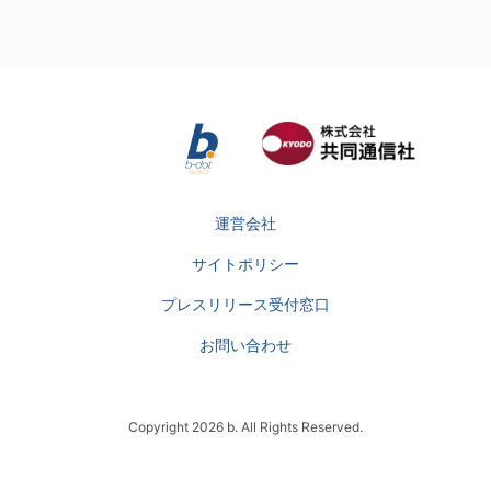
運営会社
サイトポリシー
プレスリリース受付窓口
お問い合わせ
Copyright 2026 b. All Rights Reserved.