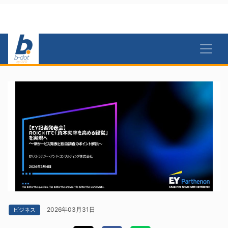
2026年03月31日
ビジネス