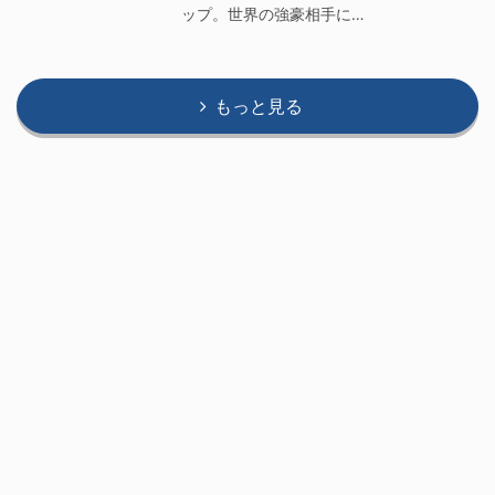
ップ。世界の強豪相手に…
もっと見る