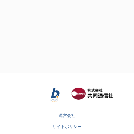
運営会社
サイトポリシー