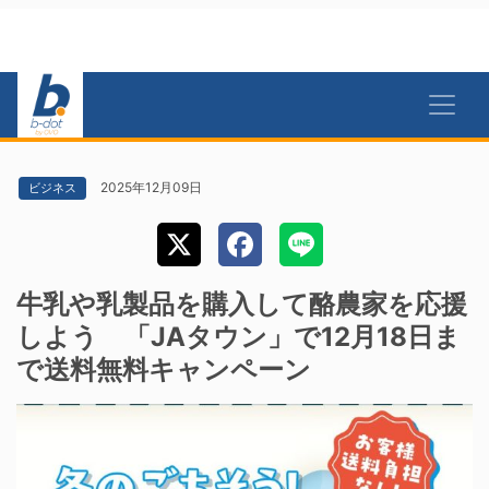
2025年12月09日
ビジネス
牛乳や乳製品を購入して酪農家を応援
しよう 「JAタウン」で12月18日ま
で送料無料キャンペーン