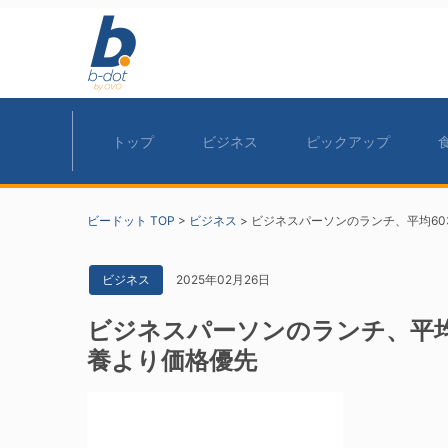
トップ
ビジネス
ピックアップ
ビードット TOP
>
ビジネス
>
ビジネスパーソンのランチ、平均6
2025年02月26日
ビジネス
ビジネスパーソンのランチ、平均
養より価格優先