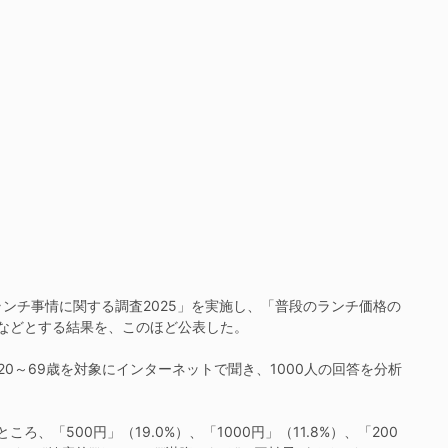
チ事情に関する調査2025」を実施し、「普段のランチ価格の
」などとする結果を、このほど公表した。
ン20～69歳を対象にインターネットで聞き、1000人の回答を分析
「500円」（19.0%）、「1000円」（11.8%）、「200