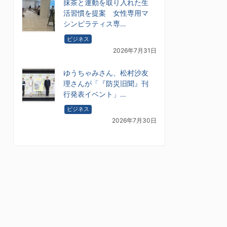
抹茶と運動を取り入れた生
活習慣を提案 女性専用マ
シンピラティス専…
ビジネス
2026年7月31日
ゆうちゃみさん、松村沙友
理さんが「『防災旧聞』刊
行発表イベント」…
ビジネス
2026年7月30日