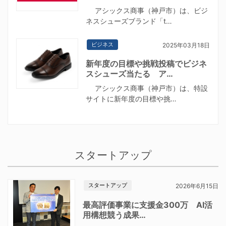
アシックス商事（神戸市）は、ビジ
ネスシューズブランド「t…
ビジネス
2025年03月18日
新年度の目標や挑戦投稿でビジネ
スシューズ当たる ア…
アシックス商事（神戸市）は、特設
サイトに新年度の目標や挑…
スタートアップ
スタートアップ
2026年6月15日
最高評価事業に支援金300万 AI活
用構想競う成果…