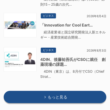
則15～25歳の次代…
ビジネス
2026年8月4日
「Innovation for Cool Eart…
経済産業省と国立研究開発法人新エネル
ギー・産業技術総合開発…
ビジネス
2026年8月3日
4DIN、後藤祐吾氏がCSOに就任 創
薬現場の課題…
4DIN（東京）は、8月付でCSO（Chief
Strat…
もっと見る