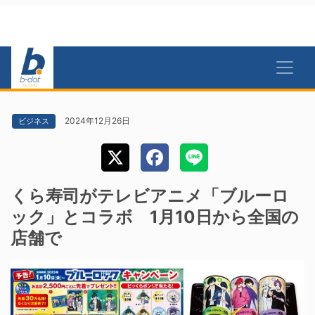
2024年12月26日
ビジネス
くら寿司がテレビアニメ「ブルーロ
ック」とコラボ 1月10日から全国の
店舗で