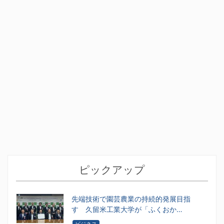
ピックアップ
先端技術で園芸農業の持続的発展目指
す 久留米工業大学が「ふくおか…