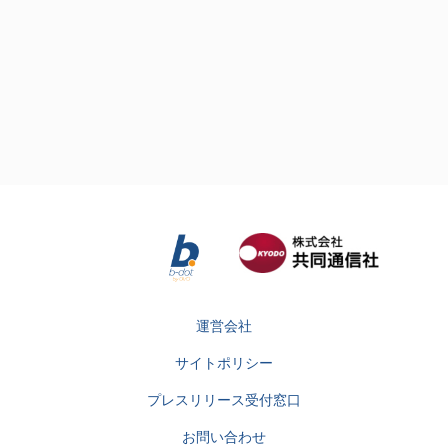
運営会社
サイトポリシー
プレスリリース受付窓口
お問い合わせ