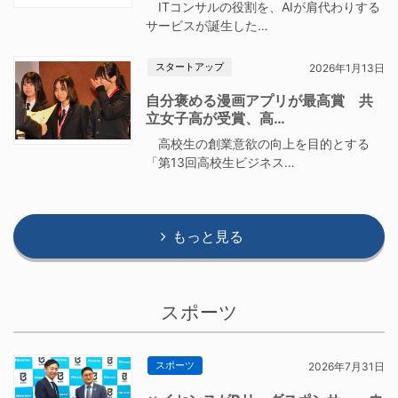
ITコンサルの役割を、AIが肩代わりする
サービスが誕生した…
スタートアップ
2026年1月13日
自分褒める漫画アプリが最高賞 共
立女子高が受賞、高…
高校生の創業意欲の向上を目的とする
「第13回高校生ビジネス…
もっと見る
スポーツ
スポーツ
2026年7月31日