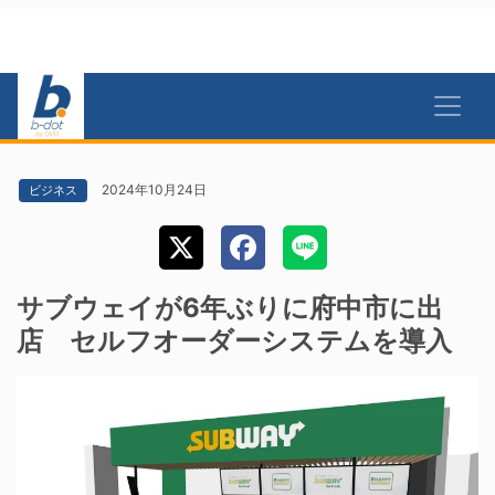
2024年10月24日
ビジネス
サブウェイが6年ぶりに府中市に出
店 セルフオーダーシステムを導入