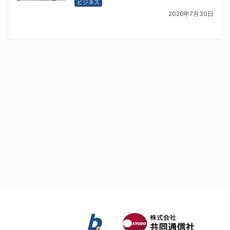
ビジネス
2026年7月30日