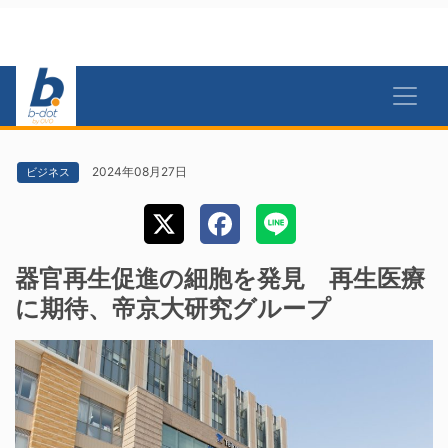
2024年08月27日
ビジネス
器官再生促進の細胞を発見 再生医療
に期待、帝京大研究グループ