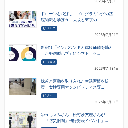
2026年7月31日
ドローンを飛ばし、プログラミングの基
礎知識を学ぼう 大阪と東京の…
ビジネス
2026年7月31日
新宿は「インバウンドと体験価値を軸と
した発信型ハブ」にシフト 不…
ビジネス
2026年7月31日
抹茶と運動を取り入れた生活習慣を提
案 女性専用マシンピラティス専…
ビジネス
2026年7月31日
ゆうちゃみさん、松村沙友理さんが
「『防災旧聞』刊行発表イベント」…