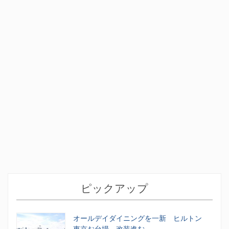
ピックアップ
オールデイダイニングを一新 ヒルトン
東京お台場、改装進む