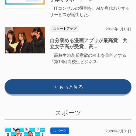
ITコンサルの役割を、AIが肩代わりする
サービスが誕生した…
スタートアップ
2026年1月13日
自分褒める漫画アプリが最高賞 共
立女子高が受賞、高…
高校生の創業意欲の向上を目的とする
「第13回高校生ビジネス…
もっと見る
スポーツ
スポーツ
2026年7月31日