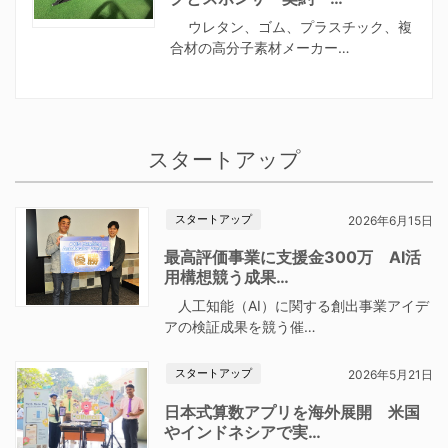
ウレタン、ゴム、プラスチック、複
合材の高分子素材メーカー…
スタートアップ
スタートアップ
2026年6月15日
最高評価事業に支援金300万 AI活
用構想競う成果…
人工知能（AI）に関する創出事業アイデ
アの検証成果を競う催…
スタートアップ
2026年5月21日
日本式算数アプリを海外展開 米国
やインドネシアで実…