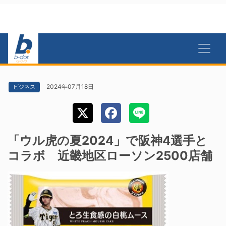
2024年07月18日
ビジネス
「ウル虎の夏2024」で阪神4選手と
コラボ 近畿地区ローソン2500店舗