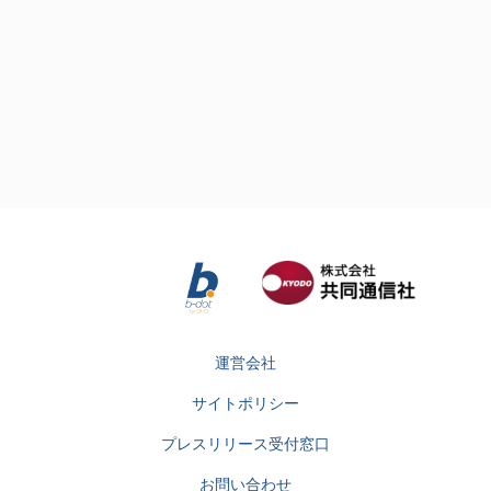
運営会社
サイトポリシー
プレスリリース受付窓口
お問い合わせ