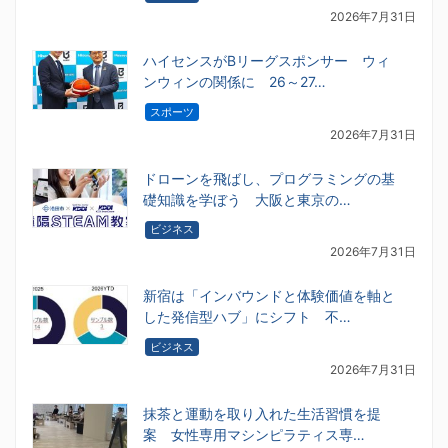
2026年7月31日
ハイセンスがBリーグスポンサー ウィ
ンウィンの関係に 26～27…
スポーツ
2026年7月31日
ドローンを飛ばし、プログラミングの基
礎知識を学ぼう 大阪と東京の…
ビジネス
2026年7月31日
新宿は「インバウンドと体験価値を軸と
した発信型ハブ」にシフト 不…
ビジネス
2026年7月31日
抹茶と運動を取り入れた生活習慣を提
案 女性専用マシンピラティス専…