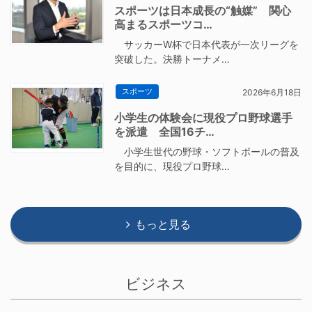
スポーツは日本成長の“触媒” 関心
高まるスポーツコ…
サッカーW杯で日本代表が一次リーグを
突破した。決勝トーナメ…
スポーツ
2026年6月18日
小学生の体験会に現役プロ野球選手
を派遣 全国16チ…
小学生世代の野球・ソフトボールの普及
を目的に、現役プロ野球…
もっと見る
ビジネス