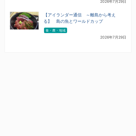
2026年7月29日
【アイランダー通信 ～離島から考え
る】 島の魚とワールドカップ
食・農・地域
2026年7月29日