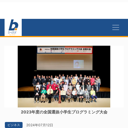
2023年度の全国選抜小学生プログラミング大会
2024年07月12日
ビジネス