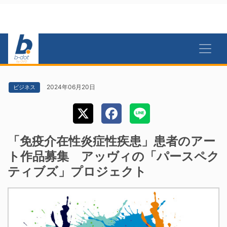
2024年06月20日
ビジネス
「免疫介在性炎症性疾患」患者のアー
ト作品募集 アッヴィの「パースペク
ティブズ」プロジェクト