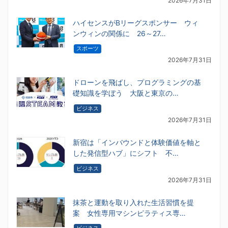
2026年7月31日
ハイセンスがBリーグスポンサー ウィ
ンウィンの関係に 26～27…
スポーツ
2026年7月31日
ドローンを飛ばし、プログラミングの基
礎知識を学ぼう 大阪と東京の…
ビジネス
2026年7月31日
新宿は「インバウンドと体験価値を軸と
した発信型ハブ」にシフト 不…
ビジネス
2026年7月31日
抹茶と運動を取り入れた生活習慣を提
案 女性専用マシンピラティス専…