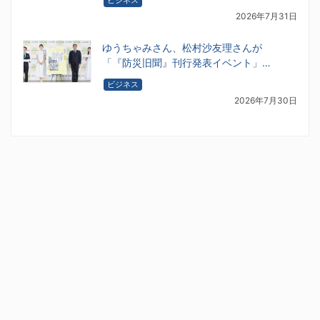
ビジネス
2026年7月31日
ゆうちゃみさん、松村沙友理さんが
「『防災旧聞』刊行発表イベント」…
ビジネス
2026年7月30日