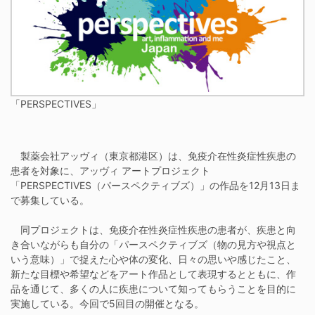
「PERSPECTIVES」
製薬会社アッヴィ（東京都港区）は、免疫介在性炎症性疾患の
患者を対象に、アッヴィ アートプロジェクト
「PERSPECTIVES（パースペクティブズ）」の作品を12月13日ま
で募集している。
同プロジェクトは、免疫介在性炎症性疾患の患者が、疾患と向
き合いながらも自分の「パースペクティブズ（物の見方や視点と
いう意味）」で捉えた心や体の変化、日々の思いや感じたこと、
新たな目標や希望などをアート作品として表現するとともに、作
品を通じて、多くの人に疾患について知ってもらうことを目的に
実施している。今回で5回目の開催となる。