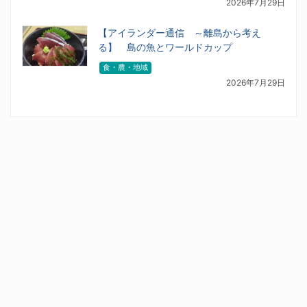
2026年7月29日
【アイランダー通信 ～離島から考え
る】 島の魚とワールドカップ
食・農・地域
2026年7月29日