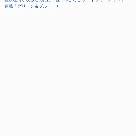
連載「グリーン＆ブルー」