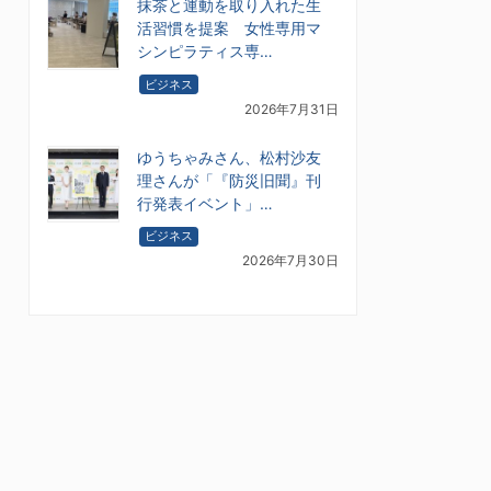
抹茶と運動を取り入れた生
活習慣を提案 女性専用マ
シンピラティス専…
ビジネス
2026年7月31日
ゆうちゃみさん、松村沙友
理さんが「『防災旧聞』刊
行発表イベント」…
ビジネス
2026年7月30日