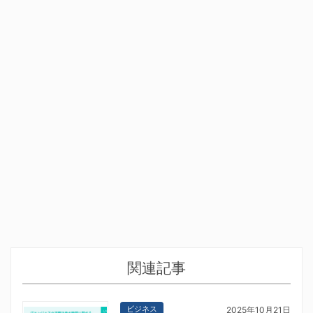
関連記事
ビジネス
2025年10月21日