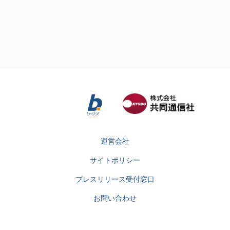
運営会社
サイトポリシー
プレスリリース受付窓口
お問い合わせ