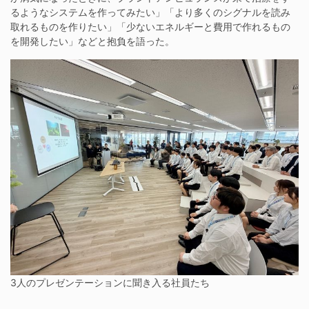
るようなシステムを作ってみたい」「より多くのシグナルを読み
取れるものを作りたい」「少ないエネルギーと費用で作れるもの
を開発したい」などと抱負を語った。
3人のプレゼンテーションに聞き入る社員たち