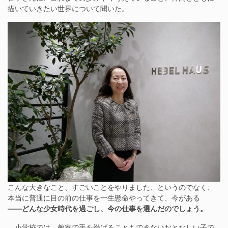
描いていきたい世界について聞いた。
こんな大きなこと、すごいことをやりました、というのでなく、
本当に普通に目の前の仕事を一生懸命やってきて、今がある
――どんな少女時代を過ごし、今の仕事を選んだのでしょう。
小学校では、教室で手を挙げることもできないおとなしい子で