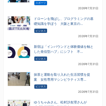
スポーツ
2026年7月31日
ドローンを飛ばし、プログラミングの基
礎知識を学ぼう 大阪と東京の…
ビジネス
2026年7月31日
新宿は「インバウンドと体験価値を軸と
した発信型ハブ」にシフト 不…
ビジネス
2026年7月31日
抹茶と運動を取り入れた生活習慣を提
案 女性専用マシンピラティス専…
ビジネス
2026年7月31日
ゆうちゃみさん、松村沙友理さんが