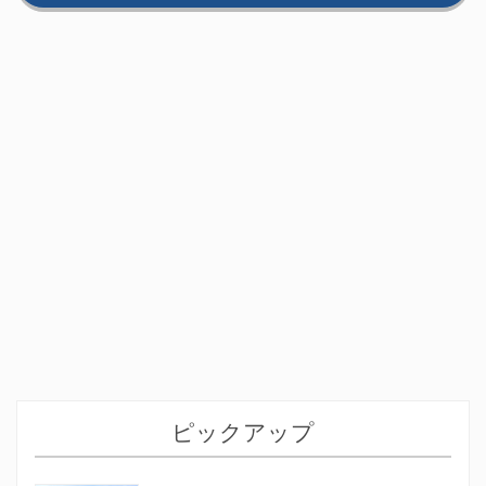
ピックアップ