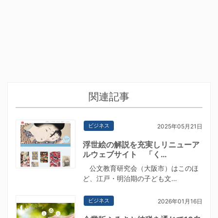
関連記事
ビジネス
2025年05月21日
浮世絵の解説を充実しリニューア
ルウェブサイト 「く…
公文教育研究会（大阪市）はこのほ
ど、江戸・明治期の子ども文…
ビジネス
2026年01月16日