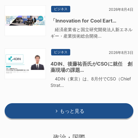
ビジネス
2026年8月4日
「Innovation for Cool Eart…
経済産業省と国立研究開発法人新エネル
ギー・産業技術総合開発…
ビジネス
2026年8月3日
4DIN、後藤祐吾氏がCSOに就任 創
薬現場の課題…
4DIN（東京）は、8月付でCSO（Chief
Strat…
もっと見る
政治・国際