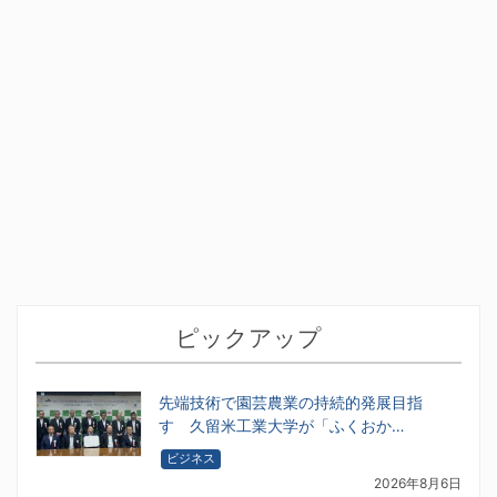
ピックアップ
先端技術で園芸農業の持続的発展目指
す 久留米工業大学が「ふくおか…
ビジネス
2026年8月6日