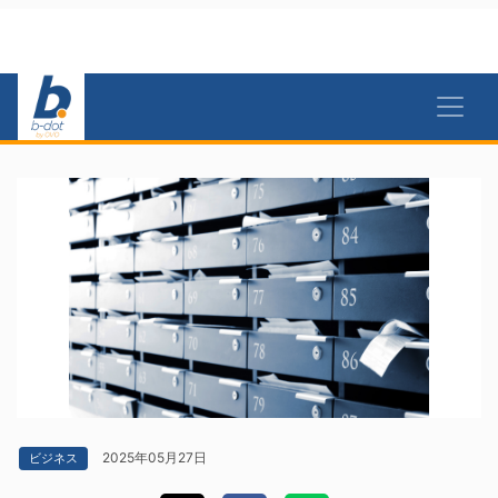
2025年05月27日
ビジネス