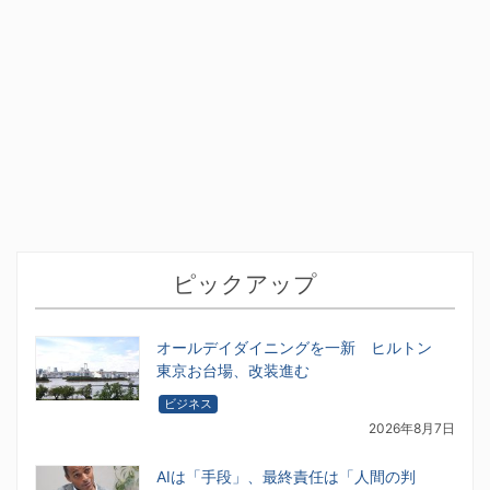
ピックアップ
オールデイダイニングを一新 ヒルトン
東京お台場、改装進む
ビジネス
2026年8月7日
AIは「手段」、最終責任は「人間の判