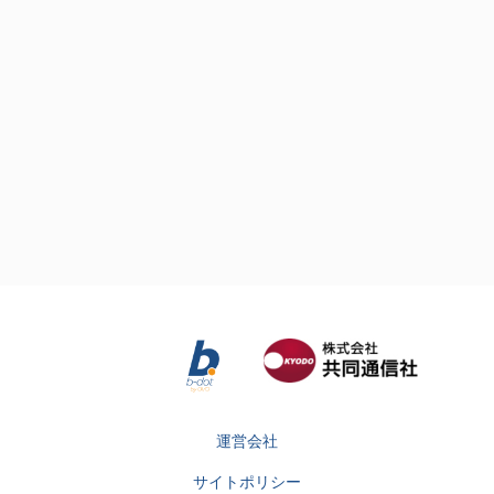
運営会社
サイトポリシー