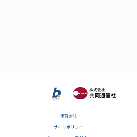
運営会社
サイトポリシー