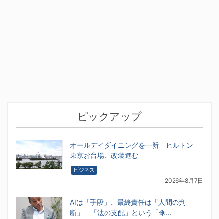
ピックアップ
オールデイダイニングを一新 ヒルトン
東京お台場、改装進む
ビジネス
2026年8月7日
AIは「手段」、最終責任は「人間の判
断」 「法の支配」という「傘…