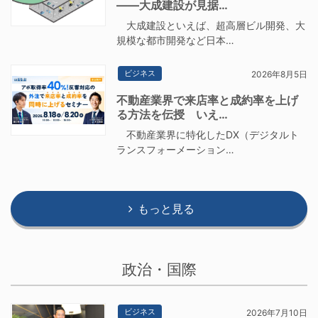
――大成建設が見据…
大成建設といえば、超高層ビル開発、大
規模な都市開発など日本…
ビジネス
2026年8月5日
不動産業界で来店率と成約率を上げ
る方法を伝授 いえ…
不動産業界に特化したDX（デジタルト
ランスフォーメーション…
もっと見る
政治・国際
ビジネス
2026年7月10日