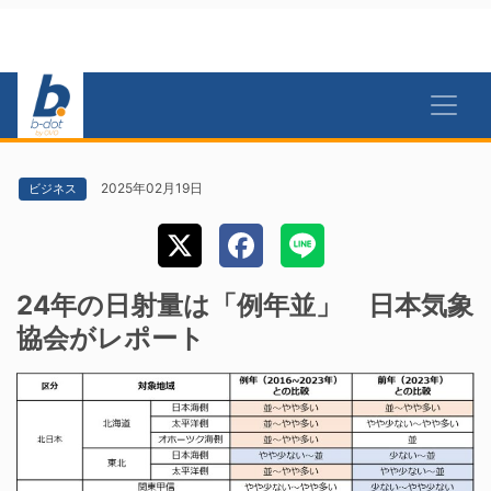
2025年02月19日
ビジネス
24年の日射量は「例年並」 日本気象
協会がレポート