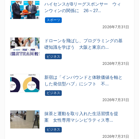
ハイセンスがBリーグスポンサー ウィ
ンウィンの関係に 26～27…
スポーツ
2026年7月31日
ドローンを飛ばし、プログラミングの基
礎知識を学ぼう 大阪と東京の…
ビジネス
2026年7月31日
新宿は「インバウンドと体験価値を軸と
した発信型ハブ」にシフト 不…
ビジネス
2026年7月31日
抹茶と運動を取り入れた生活習慣を提
案 女性専用マシンピラティス専…
ビジネス
2026年7月31日