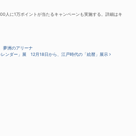
100人に1万ポイントが当たるキャンペーンも実施する。詳細はキ
日、夢洲のアリーナ
レンダー」展 12月18日から、江戸時代の「絵暦」展示