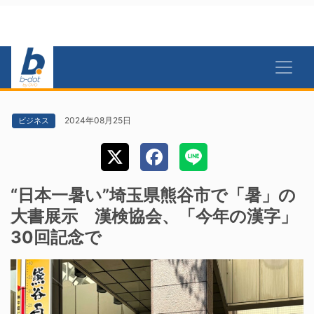
2024年08月25日
ビジネス
“日本一暑い”埼玉県熊谷市で「暑」の
大書展示 漢検協会、「今年の漢字」
30回記念で