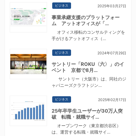
ビジネス
2025年03月27日
事業承継支援のプラットフォー
ム アットオフィスが「…
オフィス移転のコンサルティングを
手がけるアットオフィス（…
ビジネス
2024年07月29日
サントリー「ROKU〈六〉」のイ
ベント 京都で8月…
サントリー（大阪市）は、同社のジ
ャパニーズクラフトジン…
ビジネス
2025年02月17日
25年卒学生ユーザーが30万人突
破 転職・就職サイ…
オープンワーク（東京都渋谷区）
は、運営する転職・就職サイ…