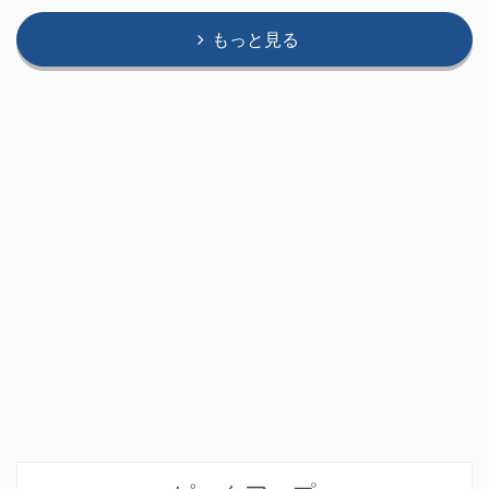
もっと見る