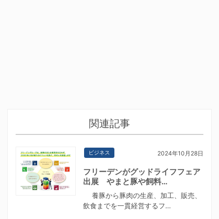
関連記事
ビジネス
2024年10月28日
フリーデンがグッドライフフェア
出展 やまと豚や飼料…
養豚から豚肉の生産、加工、販売、
飲食までを一貫経営するフ…