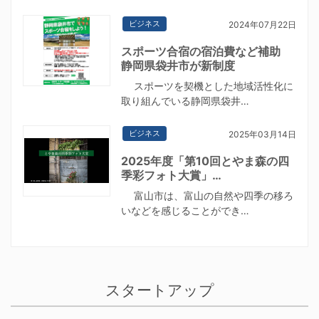
ビジネス
2024年07月22日
スポーツ合宿の宿泊費など補助
静岡県袋井市が新制度
スポーツを契機とした地域活性化に
取り組んでいる静岡県袋井…
ビジネス
2025年03月14日
2025年度「第10回とやま森の四
季彩フォト大賞」…
富山市は、富山の自然や四季の移ろ
いなどを感じることができ…
スタートアップ