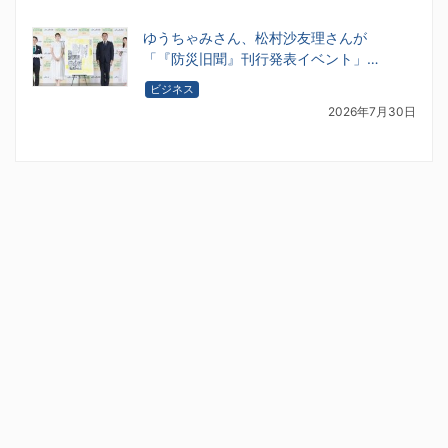
ゆうちゃみさん、松村沙友理さんが
「『防災旧聞』刊行発表イベント」…
ビジネス
2026年7月30日