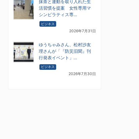
抹茶と運動を取り入れた生
活習慣を提案 女性専用マ
シンピラティス専…
ビジネス
2026年7月31日
ゆうちゃみさん、松村沙友
理さんが「『防災旧聞』刊
行発表イベント」…
ビジネス
2026年7月30日