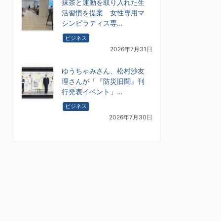
抹茶と運動を取り入れた生
活習慣を提案 女性専用マ
シンピラティス専…
ビジネス
2026年7月31日
ゆうちゃみさん、松村沙友
理さんが「『防災旧聞』刊
行発表イベント」…
ビジネス
2026年7月30日