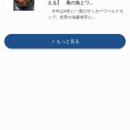
える】 島の魚とワ…
今年は4年に一度のサッカーワールドカ
ップ。世界の強豪相手に…
もっと見る