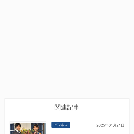
関連記事
ビジネス
2025年01月24日