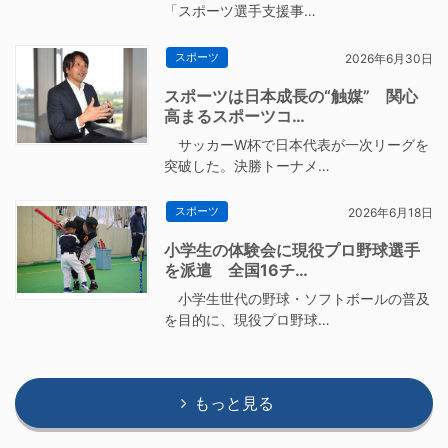
「スポーツ選手支援事…
スポーツ
2026年6月30日
スポーツは日本成長の“触媒” 関心
高まるスポーツコ…
サッカーW杯で日本代表が一次リーグを
突破した。決勝トーナメ…
スポーツ
2026年6月18日
小学生の体験会に現役プロ野球選手
を派遣 全国16チ…
小学生世代の野球・ソフトボールの普及
を目的に、現役プロ野球…
もっと見る