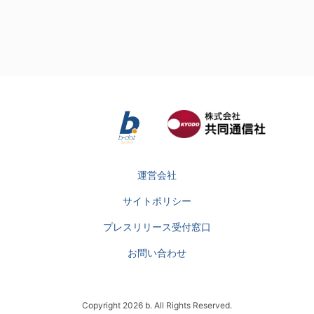
運営会社
サイトポリシー
プレスリリース受付窓口
お問い合わせ
Copyright 2026 b. All Rights Reserved.