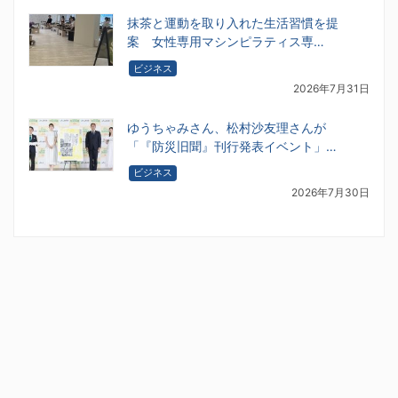
抹茶と運動を取り入れた生活習慣を提
案 女性専用マシンピラティス専…
ビジネス
2026年7月31日
ゆうちゃみさん、松村沙友理さんが
「『防災旧聞』刊行発表イベント」…
ビジネス
2026年7月30日