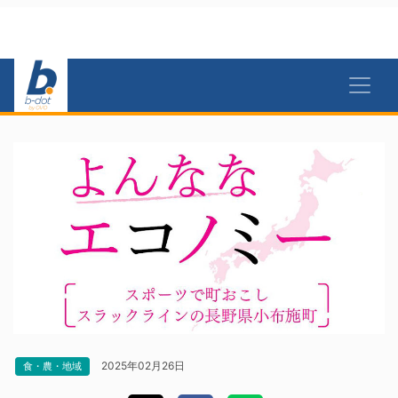
2025年02月26日
食・農・地域