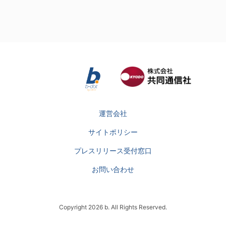
運営会社
サイトポリシー
プレスリリース受付窓口
お問い合わせ
Copyright 2026 b. All Rights Reserved.