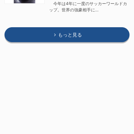
今年は4年に一度のサッカーワールドカ
ップ。世界の強豪相手に…
もっと見る