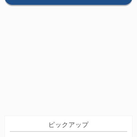
ピックアップ