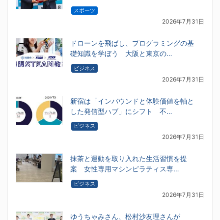
スポーツ
2026年7月31日
ドローンを飛ばし、プログラミングの基
礎知識を学ぼう 大阪と東京の…
ビジネス
2026年7月31日
新宿は「インバウンドと体験価値を軸と
した発信型ハブ」にシフト 不…
ビジネス
2026年7月31日
抹茶と運動を取り入れた生活習慣を提
案 女性専用マシンピラティス専…
ビジネス
2026年7月31日
ゆうちゃみさん、松村沙友理さんが